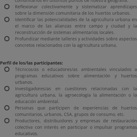
comunitarios en distintos puntos de nuestra geografía.
Reflexionar colectivamente y sistematizar aprendizajes
sobre la dimensión comunitaria de los huertos urbanos.
Identificar las potencialidades de la agricultura urbana en
el marco de las alianzas entre campo y ciudad y la
reconstrucción de sistemas alimentarios locales.
Profundizar mediante talleres y actividades sobre aspectos
concretos relacionados con la agricultura urbana.
Perfil de los/las participantes:
Técnicos/as o educadores/as ambientales vinculados a
programas educativos sobre alimentación y huertos
urbanos.
Investigadores/as en cuestiones relacionadas con la
agricultura urbana, la agroecología la alimentación o la
educación ambiental.
Personas que participen de experiencias de huertos
comunitarios, urbanos, CSA, grupos de consumo, etc.
Productores, distribuidores y empresas de restauración
colectiva con interés en participar o impulsar programas
educativos.