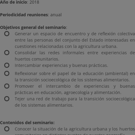
Año de inicio
: 2018
Periodicidad reuniones
: anual
Objetivos general del seminario
:
Generar un espacio de encuentro y de reflexión colectiva
entre las personas del conjunto del Estado interesadas en
cuestiones relacionadas con la agricultura urbana.
Consolidar las redes informales entre experiencias de
huertos comunitarios.
Intercambiar experiencias y buenas prácticas.
Reflexionar sobre el papel de la educación (ambiental) en
la transición socioecológica de los sistemas alimentarios.
Promover el intercambio de experiencias y buenas
prácticas en educación, agroecología y alimentación.
Tejer una red de trabajo para la transición socioecológica
de los sistemas alimentarios.
Contenidos del seminario:
Conocer la situación de la agricultura urbana y los huertos