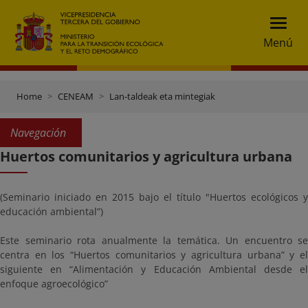
Menú
Home
CENEAM
Lan-taldeak eta mintegiak
Navegación
Huertos comunitarios y agricultura urbana
(Seminario iniciado en 2015 bajo el título "Huertos ecológicos y
educación ambiental”)
Este seminario rota anualmente la temática. Un encuentro se
centra en los “Huertos comunitarios y agricultura urbana” y el
siguiente en “Alimentación y Educación Ambiental desde el
enfoque agroecológico”