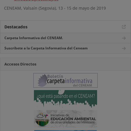
CENEAM, Valsaín (Segovia), 13 - 15 de mayo de 2019
Destacados
Carpeta Informativa del CENEAM.
Suscríbete a la Carpeta Informativa del Ceneam
Accesos Directos