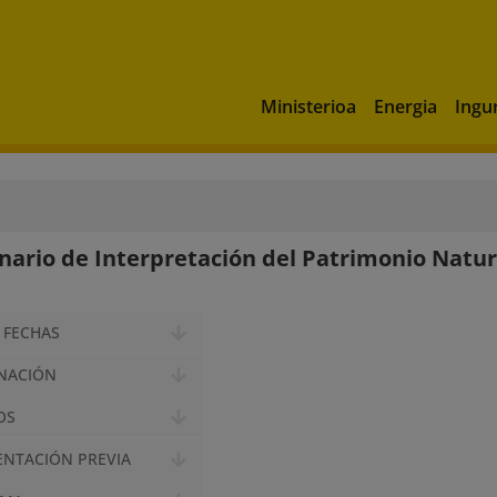
Ministerioa
Energia
Ingu
nario de Interpretación del Patrimonio Natura
 FECHAS
NACIÓN
OS
NTACIÓN PREVIA