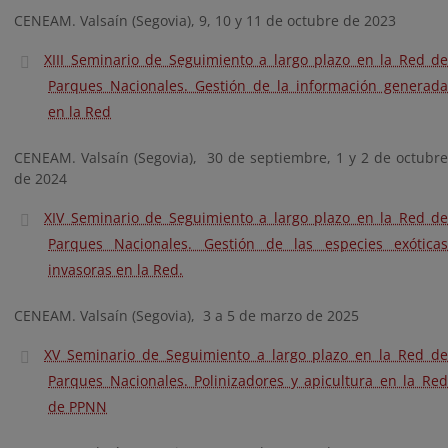
CENEAM. Valsaín (Segovia), 9, 10 y 11 de octubre de 2023
XIII Seminario de Seguimiento a largo plazo en la Red de
Parques Nacionales. Gestión de la información generada
en la Red
CENEAM. Valsaín (Segovia), 30 de septiembre, 1 y 2 de octubre
de 2024
XIV Seminario de Seguimiento a largo plazo en la Red de
Parques Nacionales. Gestión de las especies exóticas
invasoras en la Red.
CENEAM. Valsaín (Segovia), 3 a 5 de marzo de 2025
XV Seminario de Seguimiento a largo plazo en la Red de
Parques Nacionales. Polinizadores y apicultura en la Red
de PPNN