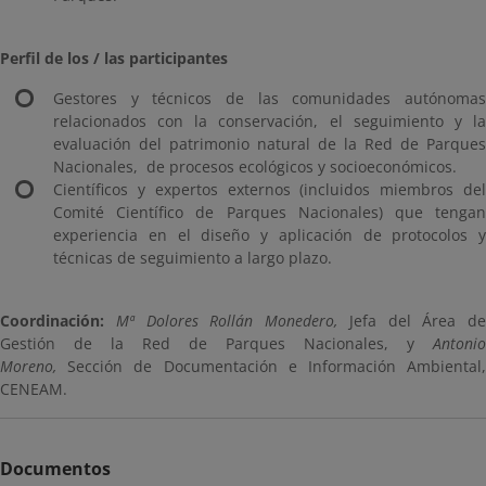
Perfil de los / las participantes
Gestores y técnicos de las comunidades autónomas
relacionados con la conservación, el seguimiento y la
evaluación del patrimonio natural de la Red de Parques
Nacionales, de procesos ecológicos y socioeconómicos.
Científicos y expertos externos (incluidos miembros del
Comité Científico de Parques Nacionales) que tengan
experiencia en el diseño y aplicación de protocolos y
técnicas de seguimiento a largo plazo.
Coordinación:
Mª Dolores Rollán Monedero,
Jefa del Área de
Gestión de la Red de Parques Nacionales, y
Antonio
Moreno,
Sección de Documentación e Información Ambiental,
CENEAM.
Documentos