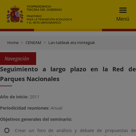
Menú
Home
CENEAM
Lan-taldeak eta mintegiak
Navegación
Seguimiento a largo plazo en la Red de
Parques Nacionales
Año de inicio:
2011
Periodicidad reuniones:
Anual
Objetivos generales del seminario:
Crear un foro de análisis y debate de propuestas de