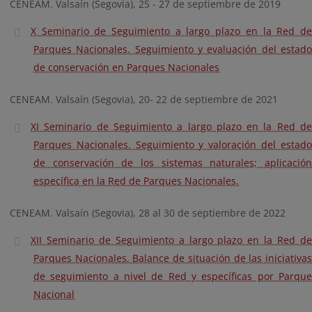
CENEAM. Valsaín (Segovia), 25 - 27 de septiembre de 2019
X Seminario de Seguimiento a largo plazo en la Red de
Parques Nacionales. Seguimiento y evaluación del estado
de conservación en Parques Nacionales
CENEAM. Valsaín (Segovia), 20- 22 de septiembre de 2021
XI Seminario de Seguimiento a largo plazo en la Red de
Parques Nacionales. Seguimiento y valoración del estado
de conservación de los sistemas naturales; aplicación
específica en la Red de Parques Nacionales.
CENEAM. Valsaín (Segovia), 28 al 30 de septiembre de 2022
XII Seminario de Seguimiento a largo plazo en la Red de
Parques Nacionales. Balance de situación de las iniciativas
de seguimiento a nivel de Red y específicas por Parque
Nacional