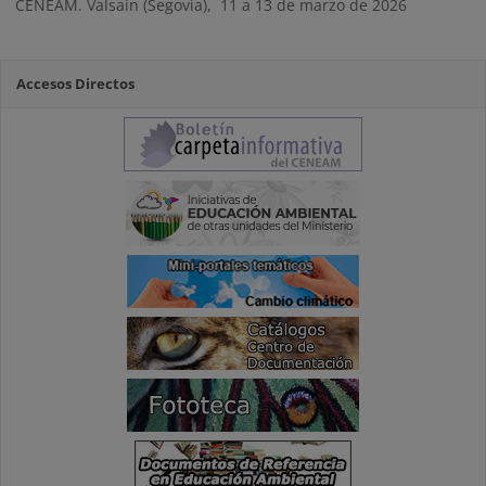
CENEAM. Valsaín (Segovia), 11 a 13 de marzo de 2026
Accesos Directos