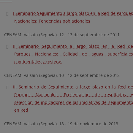
I Seminario Seguimiento a largo plazo en la Red de Parques
Nacionales: Tendencias poblacionales
CENEAM. Valsaín (Segovia), 12 - 13 de septiembre de 2011
II Seminario Seguimiento a largo plazo en la Red de
Parques Nacionales: Calidad de aguas superficiales
continentales y costeras
CENEAM. Valsaín (Segovia), 10 - 12 de septiembre de 2012
III Seminario de Seguimiento a largo plazo en la Red de
Parques Nacionales: Presentación de resultados y
selección de indicadores de las iniciativas de seguimiento
en Red
CENEAM. Valsaín (Segovia), 18 - 19 de noviembre de 2013