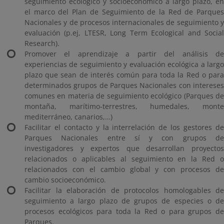
seguimiento ecológico y socioeconómico a largo plazo, en
el marco del Plan de Seguimiento de la Red de Parques
Nacionales y de procesos internacionales de seguimiento y
evaluación (p.ej, LTESR, Long Term Ecological and Social
Research).
Promover el aprendizaje a partir del análisis de
experiencias de seguimiento y evaluación ecológica a largo
plazo que sean de interés común para toda la Red o para
determinados grupos de Parques Nacionales con intereses
comunes en materia de seguimiento ecológico (Parques de
montaña, marítimo-terrestres, humedales, monte
mediterráneo, canarios,…)
Facilitar el contacto y la interrelación de los gestores de
Parques Nacionales entre sí y con grupos de
investigadores y expertos que desarrollan proyectos
relacionados o aplicables al seguimiento en la Red o
relacionados con el cambio global y con procesos de
cambio socioeconómico.
Facilitar la elaboración de protocolos homologables de
seguimiento a largo plazo de grupos de especies o de
procesos ecológicos para toda la Red o para grupos de
Parques.