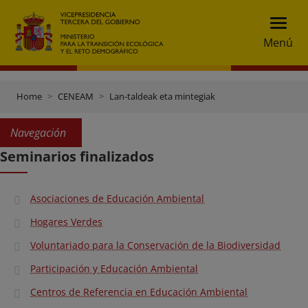
Menú
Home
CENEAM
Lan-taldeak eta mintegiak
Navegación
Seminarios finalizados
Asociaciones de Educación Ambiental
Hogares Verdes
Voluntariado para la Conservación de la Biodiversidad
Participación y Educación Ambiental
Centros de Referencia en Educación Ambiental