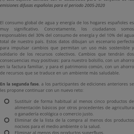
emisiones difusas españolas para el periodo 2005-2020
El consumo global de agua y energía de los hogares españoles es
muy significativo. Concretamente, los ciudadanos somos
responsables del 30% del consumo de energía y del 10% del agua
total de nuestro país. Estos datos dibujan un escenario perfecto
para impulsar cambios que permitan un uso más sostenible y
solidario de los recursos colectivos. Cambios que tendrán dos
consecuencias muy positivas: para nuestro bolsillo, con un ahorro
en la factura familiar, y para el patrimonio común, con un ahorro
de recursos que se traduce en un ambiente más saludable.
En la segunda fase
, a los participantes de ediciones anteriores s
les propone continuar con un nuevo reto:
Sustituir de forma habitual al menos cinco productos de
alimentación básicos por otros procedentes de agricultura
o ganadería ecológica o comercio justo.
Eliminar de la lista de la compra al menos dos productos
nocivos para el medio ambiente o la salud.
Eliminar al menos dos productos superfluos.