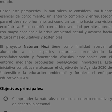
mundo.
Desde esta perspectiva, la naturaleza se considera una fuente
esencial de conocimiento, un entorno complejo y enriquecedor
para el desarrollo humano, así como un camino hacia una visión
ecocéntrica. Esta conexión con la biodiversidad permite abordar
con mayor conciencia la crisis ambiental actual y avanzar hacia
futuros más equitativos y sostenibles.
El proyecto
Naturan Hezi
tiene como finalidad acercar al
alumnado a los espacios naturales, promoviendo la
ecoalfabetización y fomentando vínculos emocionales con el
entorno mediante propuestas pedagógicas innovadoras. Esta
iniciativa contribuye a alcanzar el objetivo de la Agenda 2030 de
"intensificar la educación ambiental" y fortalece el enfoque
educativo STEAM.
Objetivos principales:
Comprender la naturaleza como un contexto educativo y
de desarrollo personal.