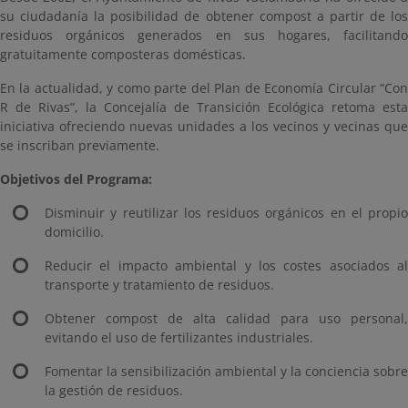
su ciudadanía la posibilidad de obtener compost a partir de los
residuos orgánicos generados en sus hogares, facilitando
gratuitamente composteras domésticas.
En la actualidad, y como parte del Plan de Economía Circular “Con
R de Rivas”, la Concejalía de Transición Ecológica retoma esta
iniciativa ofreciendo nuevas unidades a los vecinos y vecinas que
se inscriban previamente.
Objetivos del Programa:
Disminuir y reutilizar los residuos orgánicos en el propio
domicilio.
Reducir el impacto ambiental y los costes asociados al
transporte y tratamiento de residuos.
Obtener compost de alta calidad para uso personal,
evitando el uso de fertilizantes industriales.
Fomentar la sensibilización ambiental y la conciencia sobre
la gestión de residuos.