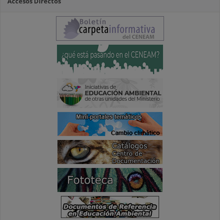
Accesos Directos