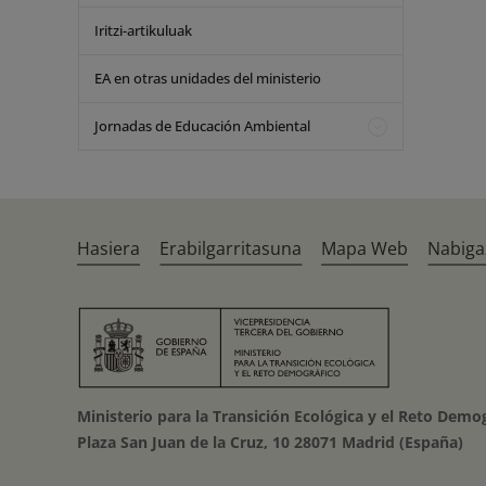
Iritzi-artikuluak
EA en otras unidades del ministerio
Jornadas de Educación Ambiental
Hasiera
Erabilgarritasuna
Mapa Web
Nabiga
Ministerio para la Transición Ecológica y el Reto Demo
Plaza San Juan de la Cruz, 10 28071 Madrid (España)