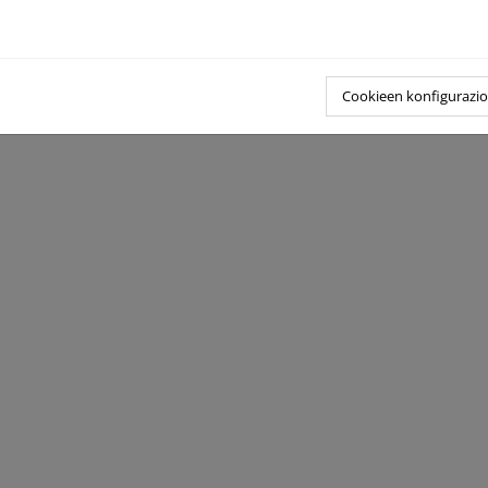
Cookieen konfigurazi