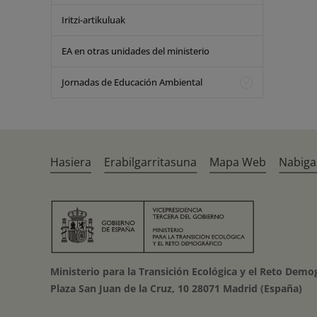
Iritzi-artikuluak
EA en otras unidades del ministerio
Jornadas de Educación Ambiental
Hasiera
Erabilgarritasuna
Mapa Web
Nabiga
Ministerio para la Transición Ecológica y el Reto Demo
Plaza San Juan de la Cruz, 10 28071 Madrid (España)