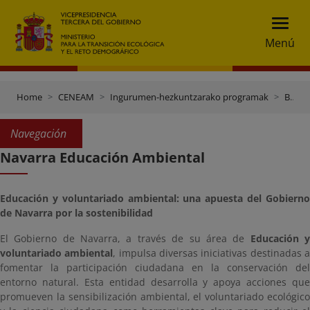
Menú
Home
CENEAM
Ingurumen-hezkuntzarako programak
Beste erakunde batzuen programak
Navegación
Navarra Educación Ambiental
Educación y voluntariado ambiental: una apuesta del Gobierno
de Navarra por la sostenibilidad
El Gobierno de Navarra, a través de su área de
Educación 
voluntariado ambiental
, impulsa diversas iniciativas destinadas 
fomentar la participación ciudadana en la conservación del
entorno natural. Esta entidad desarrolla y apoya acciones que
promueven la sensibilización ambiental, el voluntariado ecológico