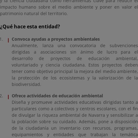
y la ciencia ciudadana como herramientas clave para reducir el
impacto humano sobre el medio ambiente y poner en valor el
patrimonio natural del territorio.
¿Qué hace esta entidad?
Convoca ayudas a proyectos ambientales
Anualmente, lanza una convocatoria de subvenciones
dirigidas a asociaciones sin ánimo de lucro para el
desarrollo de proyectos de educación ambiental,
voluntariado y ciencia ciudadana. Estos proyectos deben
tener como objetivo principal la mejora del medio ambiente,
la protección de los ecosistemas y la valorización de la
biodiversidad.
Ofrece actividades de educación ambiental
Diseña y promueve actividades educativas dirigidas tanto a
particulares como a colectivos y centros escolares, con el fin
de divulgar la riqueza ambiental de Navarra y sensibilizar a
la población sobre su cuidado. Además, pone a disposición
de la ciudadanía un inventario con recursos, programas,
equipamientos y entidades que trabajan la temática