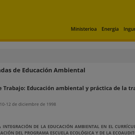
Ministerioa
Energia
Ingu
nadas de Educación Ambiental
 Trabajo: Educación ambiental y práctica de la t
10-12 de diciembre de 1998
A INTEGRACIÓN DE LA EDUCACIÓN AMBIENTAL EN EL CURRÍCU
ACIÓN DEL PROGRAMA ESCUELA ECOLÓGICA Y DE LA ECOAUDIT