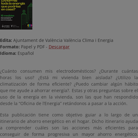
Edita:
Ajuntament de València València Clima i Energia
Formato:
Papel y
PDF -
Descargar
Idioma:
Español
¿Cuánto consumen mis electrodomésticos? ¿Durante cuántas
horas los uso? ¿Está mi vivienda bien aislada? ¿Utilizo la
climatización de forma eficiente? ¿Puedo cambiar algún hábito
que me ayude a ahorrar energía?. Estas y otras preguntas sobre el
uso de la energía en la vivienda, son las que han respondido
desde la “Oficina de l’Energia” retándonos a pasar a la acción.
Esta publicación tiene como objetivo guiar a lo largo de un
itinerario de ahorro energético en el hogar. Dicho itinerario ayuda
a comprender cuáles son las acciones más eficientes para
conseguir de forma progresiva un mayor ahorro energético.