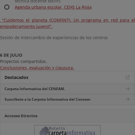
técnica docente MEFP).
Agenda urbana escolar. CEHS La Rioja
“Cuidemos el planeta (CONFINT). Un programa en red para el
empoderamiento juvenil".
Sesión de intercambio de experiencias de los centros
6 DE JULIO
Proyectos compartidos.
Conclusiones, evaluación y clausura.
Destacados
Carpeta Informativa del CENEAM.
Suscríbete a la Carpeta Informativa del Ceneam
Accesos Directos