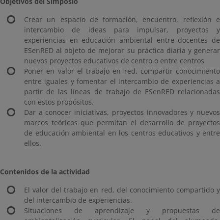
Objetivos del Simposio
Crear un espacio de formación, encuentro, reflexión e
intercambio de ideas para impulsar, proyectos y
experiencias en educación ambiental entre docentes de
ESenRED al objeto de mejorar su práctica diaria y generar
nuevos proyectos educativos de centro o entre centros
Poner en valor el trabajo en red, compartir conocimiento
entre iguales y fomentar el intercambio de experiencias a
partir de las líneas de trabajo de ESenRED relacionadas
con estos propósitos.
Dar a conocer iniciativas, proyectos innovadores y nuevos
marcos teóricos que permitan el desarrollo de proyectos
de educación ambiental en los centros educativos y entre
ellos.
Contenidos de la actividad
El valor del trabajo en red, del conocimiento compartido y
del intercambio de experiencias.
Situaciones de aprendizaje y propuestas de