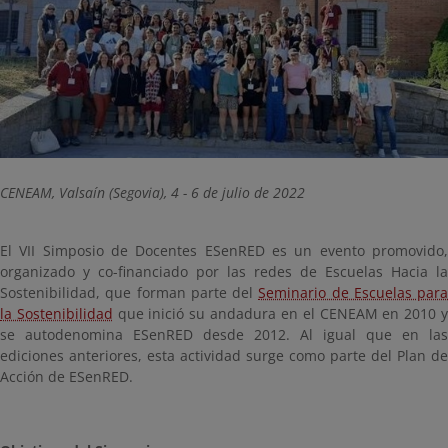
CENEAM, Valsaín (Segovia), 4 - 6 de julio de 2022
El VII Simposio de Docentes ESenRED es un evento promovido,
organizado y co-financiado por las redes de Escuelas Hacia la
Sostenibilidad, que forman parte del
Seminario de Escuelas para
la Sostenibilidad
que inició su andadura en el CENEAM en 2010 
se autodenomina ESenRED desde 2012. Al igual que en las
ediciones anteriores, esta actividad surge como parte del Plan de
Acción de ESenRED.