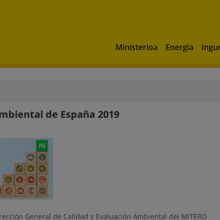
Ministerioa
Energia
Ingu
Ambiental de España 2019
rección General de Calidad y Evaluación Ambiental del MITERD