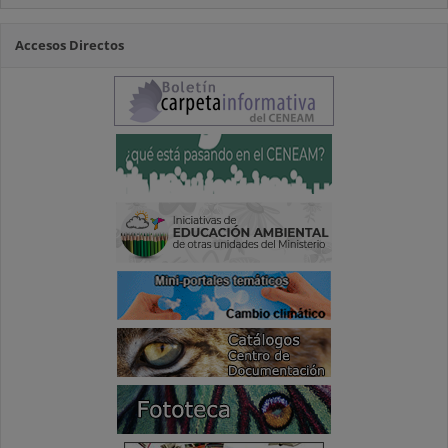
Accesos Directos