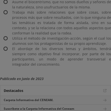
Asume el biocentrismo, que no somos dueños y señores de
la naturaleza, sino usufructuarios de la misma.
Trabaja más sobre relaciones que sobre cosas, sobre
procesos más que sobre resultados, con lo que ninguna de
las temáticas es tratada de forma aislada, sino en su
contexto, y se la relaciona con todos aquellos aspectos que
conforman la realidad que la rodea.
Utiliza el método de investigación-acción, según el cual los
alumnos son los protagonistas de su propio aprendizaje.
El abordaje de los diversos temas y ámbitos, tendrá
siempre como objetivo final incorporar, por parte de los
participantes, un modo de aprender transversal e
integrador del conocimiento.
Publicado en junio de 2023
Destacados
Carpeta Informativa del CENEAM.
Suscríbete a la Carpeta Informativa del Ceneam