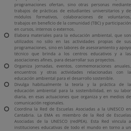
programaciones ofertan, sino otras personas mediante
trabajos de prácticas de estudiantes universitarios y de
módulos formativos, colaboraciones de voluntarios,
trabajos en beneficio de la comunidad (TBC) y participación
en cursos, internos o externos.
Elabora materiales para la educación ambiental, que son
utilizados no sólo en las actividades propias de sus
programaciones, sino en labores de asesoramiento y apoyo
técnico que brinda a los centros educativos y a las
asociaciones afines, para desarrollar sus proyectos.
Organiza jornadas, eventos, conmemoraciones anuales,
encuentros y otras actividades relacionadas con la
educación ambiental para el desarrollo sostenible.
Divulga habitualmente la teoría y la práctica de la
educación ambiental para la sostenibilidad, en su labor
diaria, en esas actuaciones que organiza y en medios de
comunicación regionales.
Coordina la Red de Escuelas Asociadas a la UNESCO en
Cantabria. La EMA es miembro de la Red de Escuelas
Asociadas de la UNESCO (redPEA). Esta Red vincula a
instituciones educativas de todo el mundo en torno a un