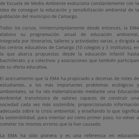
de Escuela de Medio Ambiente evoluciona constantemente con la
idea de conseguir la educación y sensibilización ambiental de la
población del municipio de Camargo.
Todos los cursos, ininterrumpidamente desde entonces, la EMA
elabora su programación anual de educación ambiental,
integrada por itinerarios, talleres y actividades varias, y dirigida a
los centros educativos de Camargo (10 colegios y 3 institutos), en
la que abarca propuestas desde la educación infantil hasta
bachillerato, y a colectivos y asociaciones que también participan
de su oferta educativa.
El acercamiento que la EMA ha propiciado a decenas de miles de
estudiantes, a los más importantes problemas ecológicos y
ambientales, se ha ido materializando mediante una Educación
Ambiental transmisora de valores capaces de construir una
sociedad cada vez más sostenible, proporcionando información
adecuada sobre la crisis ambiental, y enseñando lo que significa
la sostenibilidad, para intentar así como primer paso, no volver a
cometer los mismos errores que la han causado.
La EMA ha sido pionera y es una referencia en educación