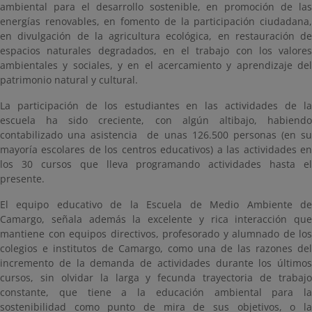
ambiental para el desarrollo sostenible, en promoción de las
energías renovables, en fomento de la participación ciudadana,
en divulgación de la agricultura ecológica, en restauración de
espacios naturales degradados, en el trabajo con los valores
ambientales y sociales, y en el acercamiento y aprendizaje del
patrimonio natural y cultural.
La participación de los estudiantes en las actividades de la
escuela ha sido creciente, con algún altibajo, habiendo
contabilizado una asistencia de unas 126.500 personas (en su
mayoría escolares de los centros educativos) a las actividades en
los 30 cursos que lleva programando actividades hasta el
presente.
El equipo educativo de la Escuela de Medio Ambiente de
Camargo, señala además la excelente y rica interacción que
mantiene con equipos directivos, profesorado y alumnado de los
colegios e institutos de Camargo, como una de las razones del
incremento de la demanda de actividades durante los últimos
cursos, sin olvidar la larga y fecunda trayectoria de trabajo
constante, que tiene a la educación ambiental para la
sostenibilidad como punto de mira de sus objetivos, o la