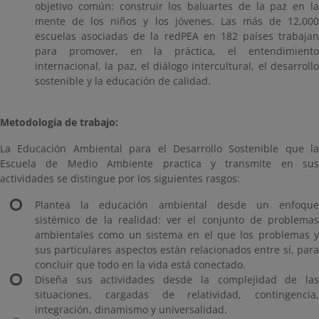
objetivo común: construir los baluartes de la paz en la
mente de los niños y los jóvenes. Las más de 12,000
escuelas asociadas de la redPEA en 182 países trabajan
para promover, en la práctica, el entendimiento
internacional, la paz, el diálogo intercultural, el desarrollo
sostenible y la educación de calidad.
Metodología de trabajo:
La Educación Ambiental para el Desarrollo Sostenible que la
Escuela de Medio Ambiente practica y transmite en sus
actividades se distingue por los siguientes rasgos:
Plantea la educación ambiental desde un enfoque
sistémico de la realidad: ver el conjunto de problemas
ambientales como un sistema en el que los problemas y
sus particulares aspectos están relacionados entre sí, para
concluir que todo en la vida está conectado.
Diseña sus actividades desde la complejidad de las
situaciones, cargadas de relatividad, contingencia,
integración, dinamismo y universalidad.