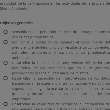
gratuidad de la participación en las actividades de la Escuela de
Medio Ambiente.
Objetivos generales:
Sensibilizar a la población del Valle de Camargo en temas
ecológicos y ambientales.
Facilitar a la población de Camargo el conocimiento del
medio ambiente del municipio, resultante de componentes
naturales, económicos y sociales, y su problemática
ambiental.
Desarrollar la capacidad de comprensión del medio que
nos rodea, de los problemas que en él se generan,
promoviendo la sensibilidad hacia los mismos.
Desarrollar la capacidad de interpretación de los datos
basándose en la experiencia, en las razones y no sólo en
suposiciones, llegando más tarde a conclusiones, entre las
que se priorizarán las actuaciones que se decidan
emprender.
Desarrollar la capacidad de actuación e intervención de
una manera consciente y crítica en el entorno, de forma