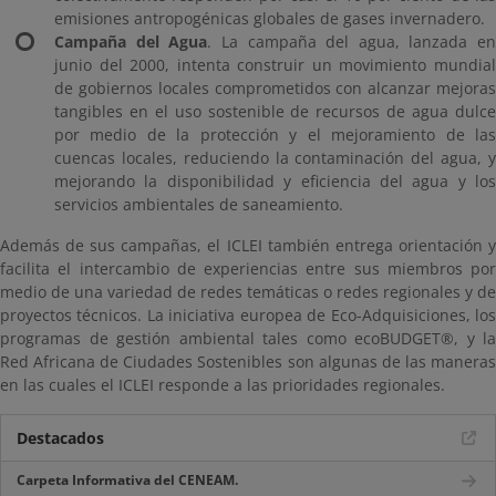
emisiones antropogénicas globales de gases invernadero.
Campaña del Agua
. La campaña del agua, lanzada en
junio del 2000, intenta construir un movimiento mundial
de gobiernos locales comprometidos con alcanzar mejoras
tangibles en el uso sostenible de recursos de agua dulce
por medio de la protección y el mejoramiento de las
cuencas locales, reduciendo la contaminación del agua, y
mejorando la disponibilidad y eficiencia del agua y los
servicios ambientales de saneamiento.
Además de sus campañas, el ICLEI también entrega orientación y
facilita el intercambio de experiencias entre sus miembros por
medio de una variedad de redes temáticas o redes regionales y de
proyectos técnicos. La iniciativa europea de Eco-Adquisiciones, los
programas de gestión ambiental tales como ecoBUDGET®, y la
Red Africana de Ciudades Sostenibles son algunas de las maneras
en las cuales el ICLEI responde a las prioridades regionales.
Destacados
Carpeta Informativa del CENEAM.