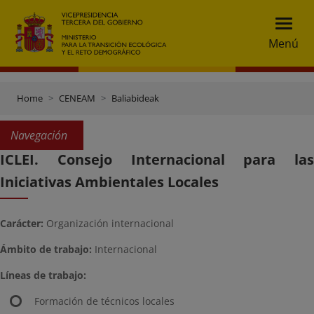
Menú
Home
CENEAM
Baliabideak
Navegación
ICLEI. Consejo Internacional para las
Iniciativas Ambientales Locales
Carácter:
Organización internacional
Ámbito de trabajo:
Internacional
Líneas de trabajo:
Formación de técnicos locales