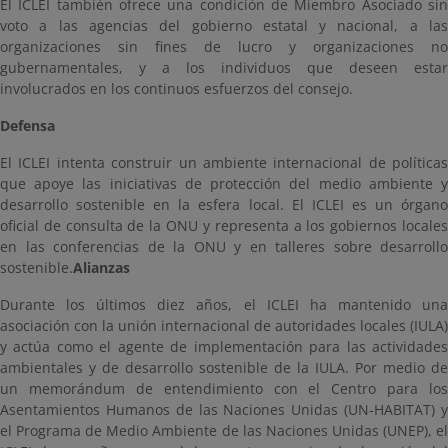
El ICLEI también ofrece una condición de Miembro Asociado sin
voto a las agencias del gobierno estatal y nacional, a las
organizaciones sin fines de lucro y organizaciones no
gubernamentales, y a los individuos que deseen estar
involucrados en los continuos esfuerzos del consejo.
Defensa
El ICLEI intenta construir un ambiente internacional de políticas
que apoye las iniciativas de protección del medio ambiente y
desarrollo sostenible en la esfera local. El ICLEI es un órgano
oficial de consulta de la ONU y representa a los gobiernos locales
en las conferencias de la ONU y en talleres sobre desarrollo
sostenible.
Alianzas
Durante los últimos diez años, el ICLEI ha mantenido una
asociación con la unión internacional de autoridades locales (IULA)
y actúa como el agente de implementación para las actividades
ambientales y de desarrollo sostenible de la IULA. Por medio de
un memorándum de entendimiento con el Centro para los
Asentamientos Humanos de las Naciones Unidas (UN-HABITAT) y
el Programa de Medio Ambiente de las Naciones Unidas (UNEP), el