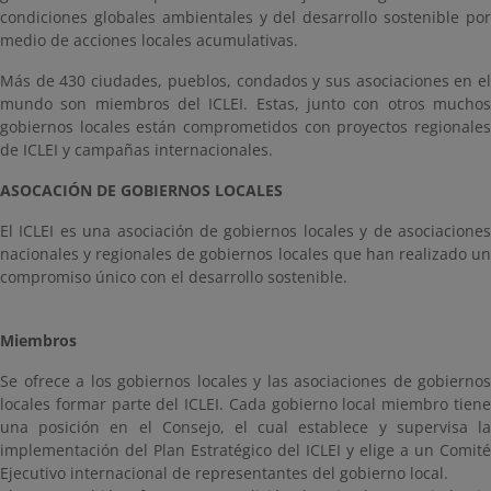
condiciones globales ambientales y del desarrollo sostenible por
medio de acciones locales acumulativas.
Más de 430 ciudades, pueblos, condados y sus asociaciones en el
mundo son miembros del ICLEI. Estas, junto con otros muchos
gobiernos locales están comprometidos con proyectos regionales
de ICLEI y campañas internacionales.
ASOCACIÓN DE GOBIERNOS LOCALES
El ICLEI es una asociación de gobiernos locales y de asociaciones
nacionales y regionales de gobiernos locales que han realizado un
compromiso único con el desarrollo sostenible.
Miembros
Se ofrece a los gobiernos locales y las asociaciones de gobiernos
locales formar parte del ICLEI. Cada gobierno local miembro tiene
una posición en el Consejo, el cual establece y supervisa la
implementación del Plan Estratégico del ICLEI y elige a un Comité
Ejecutivo internacional de representantes del gobierno local.