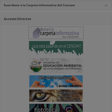
Suscríbete a la Carpeta Informativa del Ceneam
Accesos Directos