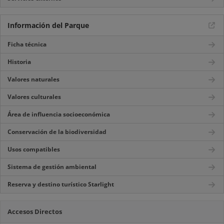
Información del Parque
Ficha técnica
Historia
Valores naturales
Valores culturales
Área de influencia socioeconómica
Conservación de la biodiversidad
Usos compatibles
Sistema de gestión ambiental
Reserva y destino turístico Starlight
Accesos Directos