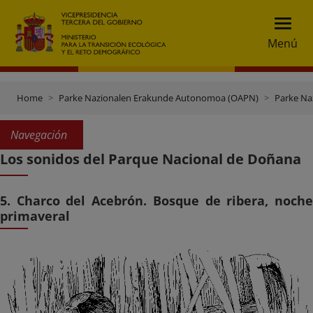
Menú
Home
Parke Nazionalen Erakunde Autonomoa (OAPN)
Parke Na
Navegación
Los sonidos del Parque Nacional de Doñana
5. Charco del Acebrón. Bosque de ribera, noche
primaveral