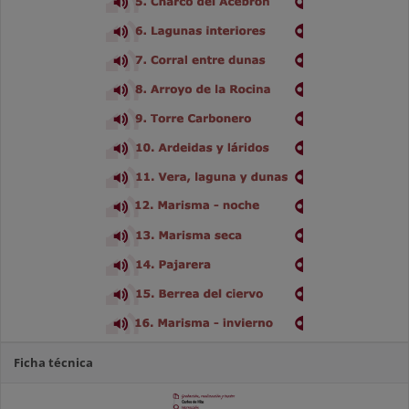
Ficha técnica