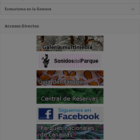
Ecoturismo en la Gomera
Accesos Directos