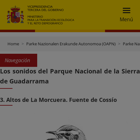
Menú
Home
Parke Nazionalen Erakunde Autonomoa (OAPN)
Parke Na
Navegación
Los sonidos del Parque Nacional de la Sierra
de Guadarrama
3. Altos de La Morcuera. Fuente de Cossío