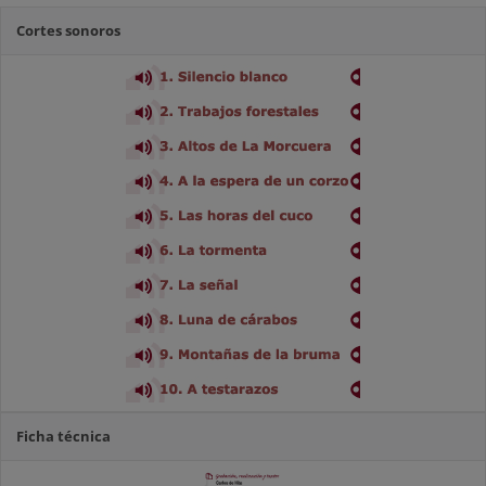
Cortes sonoros
Ficha técnica