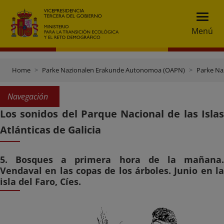
Menú
Home
Parke Nazionalen Erakunde Autonomoa (OAPN)
Parke Na
Navegación
Los sonidos del Parque Nacional de las Islas
Atlánticas de Galicia
5. Bosques a primera hora de la mañana.
Vendaval en las copas de los árboles. Junio en la
isla del Faro, Cíes.