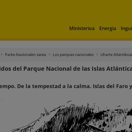
Ministerioa
Energia
Ingu
Parke Nazionalen sarea
Los parques nacionales
Uharte Atlantikoa
idos del Parque Nacional de las Islas Atlántica
iempo. De la tempestad a la calma. Islas del Faro