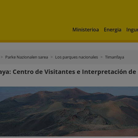
Ministerioa
Energia
Ingu
Parke Nazionalen sarea
Los parques nacionales
Timanfaya
ya: Centro de Visitantes e Interpretación d