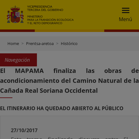
Menú
Home
Prentsa-aretoa
Histórico
Navegación
El MAPAMA finaliza las obras de
acondicionamiento del Camino Natural de la
Cañada Real Soriana Occidental
EL ITINERARIO HA QUEDADO ABIERTO AL PÚBLICO
27/10/2017