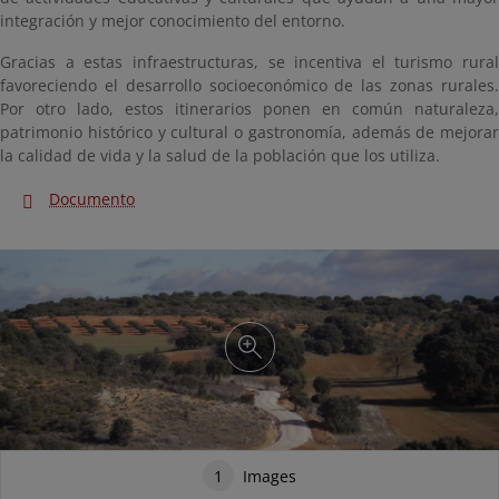
integración y mejor conocimiento del entorno.
Gracias a estas infraestructuras, se incentiva el turismo rural
favoreciendo el desarrollo socioeconómico de las zonas rurales.
Por otro lado, estos itinerarios ponen en común naturaleza,
patrimonio histórico y cultural o gastronomía, además de mejorar
la calidad de vida y la salud de la población que los utiliza.
Documento
1
Images