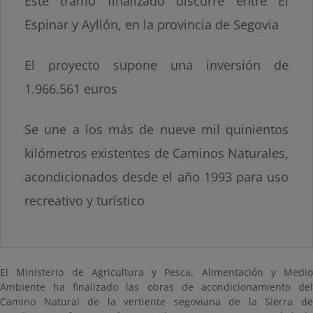
Este tramo finalizado discurre entre El
Espinar y Ayllón, en la provincia de Segovia
El proyecto supone una inversión de
1.966.561 euros
Se une a los más de nueve mil quinientos
kilómetros existentes de Caminos Naturales,
acondicionados desde el año 1993 para uso
recreativo y turístico
El Ministerio de Agricultura y Pesca, Alimentación y Medio
Ambiente ha finalizado las obras de acondicionamiento del
Camino Natural de la vertiente segoviana de la Sierra de