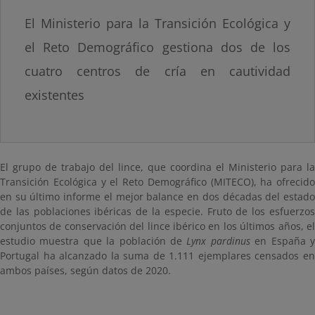
El Ministerio para la Transición Ecológica y
el Reto Demográfico gestiona dos de los
cuatro centros de cría en cautividad
existentes
El grupo de trabajo del lince, que coordina el Ministerio para la
Transición Ecológica y el Reto Demográfico (MITECO), ha ofrecido
en su último informe el mejor balance en dos décadas del estado
de las poblaciones ibéricas de la especie. Fruto de los esfuerzos
conjuntos de conservación del lince ibérico en los últimos años, el
estudio muestra que la población de
Lynx pardinus
en España 
Portugal ha alcanzado la suma de 1.111 ejemplares censados en
ambos países, según datos de 2020.