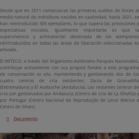
Desde que en 2011 comenzaran las primeras sueltas de linces al
medio natural de individuos nacidos en cautividad, hasta 2021, se
han reintroducido 305 ejemplares, lo que supera las previsiones y
expectativas iniciales. Igualmente importante es que la
supervivencia y aclimatación observada de los ejemplares
reintroducidos en todas las áreas de liberación seleccionadas es
elevada.
El MITECO, a través del Organismo Autónomo Parques Nacionales,
contribuye activamente con sus propios fondos a este programa
de conservación
ex situ
, manteniendo y gestionando dos de lo
cuatro centros de cría existentes: Zarza de Granadilla
(Extremadura) y El Acebuche (Andalucía). Los restantes centros de
cría son gestionados por Andalucía (Centro de cría de La Olivilla) y
por Portugal (Centro Nacional de Reprodução de Lince Ibérico o
Centro de Silves).
Documento