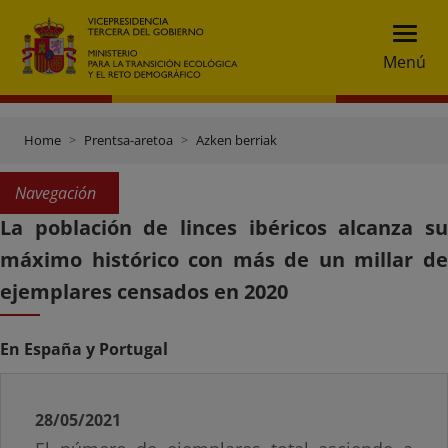
Menú
Home
Prentsa-aretoa
Azken berriak
Navegación
La población de linces ibéricos alcanza su
máximo histórico con más de un millar de
ejemplares censados en 2020
En España y Portugal
28/05/2021