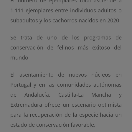
El número de ejemplares total asciende a
1.111 ejemplares entre individuos adultos o
subadultos y los cachorros nacidos en 2020
Se trata de uno de los programas de
conservación de felinos más exitoso del
mundo
El asentamiento de nuevos núcleos en
Portugal y en las comunidades autónomas
de Andalucía, Castilla-La Mancha y
Extremadura ofrece un escenario optimista
para la recuperación de la especie hacia un
estado de conservación favorable.