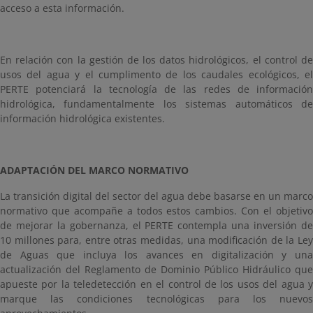
acceso a esta información.
En relación con la gestión de los datos hidrológicos, el control de
usos del agua y el cumplimento de los caudales ecológicos, el
PERTE potenciará la tecnología de las redes de información
hidrológica, fundamentalmente los sistemas automáticos de
información hidrológica existentes.
ADAPTACIÓN DEL MARCO NORMATIVO
La transición digital del sector del agua debe basarse en un marco
normativo que acompañe a todos estos cambios. Con el objetivo
de mejorar la gobernanza, el PERTE contempla una inversión de
10 millones para, entre otras medidas, una modificación de la Ley
de Aguas que incluya los avances en digitalización y una
actualización del Reglamento de Dominio Público Hidráulico que
apueste por la teledetección en el control de los usos del agua y
marque las condiciones tecnológicas para los nuevos