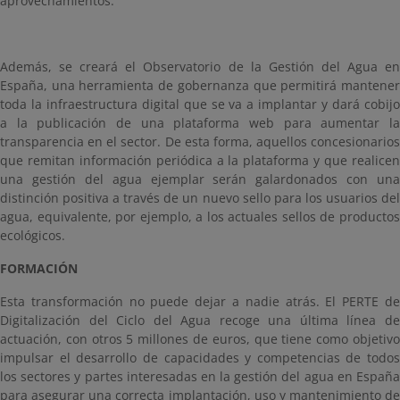
aprovechamientos.
Además, se creará el Observatorio de la Gestión del Agua en
España, una herramienta de gobernanza que permitirá mantener
toda la infraestructura digital que se va a implantar y dará cobijo
a la publicación de una plataforma web para aumentar la
transparencia en el sector. De esta forma, aquellos concesionarios
que remitan información periódica a la plataforma y que realicen
una gestión del agua ejemplar serán galardonados con una
distinción positiva a través de un nuevo sello para los usuarios del
agua, equivalente, por ejemplo, a los actuales sellos de productos
ecológicos.
FORMACIÓN
Esta transformación no puede dejar a nadie atrás. El PERTE de
Digitalización del Ciclo del Agua recoge una última línea de
actuación, con otros 5 millones de euros, que tiene como objetivo
impulsar el desarrollo de capacidades y competencias de todos
los sectores y partes interesadas en la gestión del agua en España
para asegurar una correcta implantación, uso y mantenimiento de