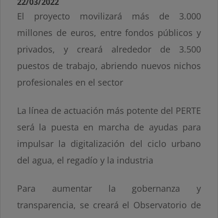
22/03/2022
El proyecto movilizará más de 3.000
millones de euros, entre fondos públicos y
privados, y creará alrededor de 3.500
puestos de trabajo, abriendo nuevos nichos
profesionales en el sector
La línea de actuación más potente del PERTE
será la puesta en marcha de ayudas para
impulsar la digitalización del ciclo urbano
del agua, el regadío y la industria
Para aumentar la gobernanza y
transparencia, se creará el Observatorio de