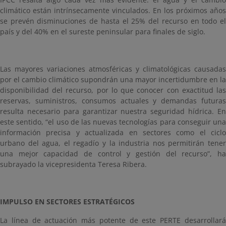
climático están intrínsecamente vinculados. En los próximos años
se prevén disminuciones de hasta el 25% del recurso en todo el
país y del 40% en el sureste peninsular para finales de siglo.
Las mayores variaciones atmosféricas y climatológicas causadas
por el cambio climático supondrán una mayor incertidumbre en la
disponibilidad del recurso, por lo que conocer con exactitud las
reservas, suministros, consumos actuales y demandas futuras
resulta necesario para garantizar nuestra seguridad hídrica. En
este sentido, “el uso de las nuevas tecnologías para conseguir una
información precisa y actualizada en sectores como el ciclo
urbano del agua, el regadío y la industria nos permitirán tener
una mejor capacidad de control y gestión del recurso”, ha
subrayado la vicepresidenta Teresa Ribera.
IMPULSO EN SECTORES ESTRATÉGICOS
La línea de actuación más potente de este PERTE desarrollará