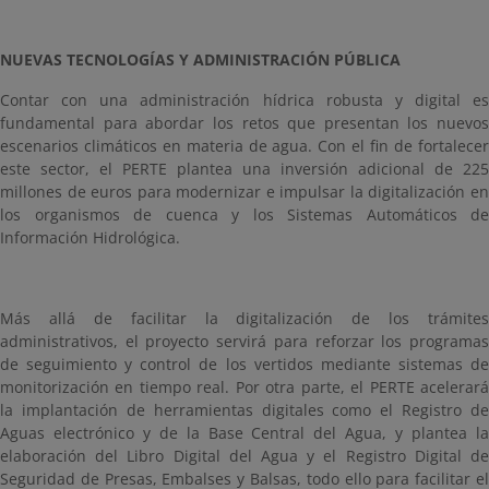
NUEVAS TECNOLOGÍAS Y ADMINISTRACIÓN PÚBLICA
Contar con una administración hídrica robusta y digital es
fundamental para abordar los retos que presentan los nuevos
escenarios climáticos en materia de agua. Con el fin de fortalecer
este sector, el PERTE plantea una inversión adicional de 225
millones de euros para modernizar e impulsar la digitalización en
los organismos de cuenca y los Sistemas Automáticos de
Información Hidrológica.
Más allá de facilitar la digitalización de los trámites
administrativos, el proyecto servirá para reforzar los programas
de seguimiento y control de los vertidos mediante sistemas de
monitorización en tiempo real. Por otra parte, el PERTE acelerará
la implantación de herramientas digitales como el Registro de
Aguas electrónico y de la Base Central del Agua, y plantea la
elaboración del Libro Digital del Agua y el Registro Digital de
Seguridad de Presas, Embalses y Balsas, todo ello para facilitar el