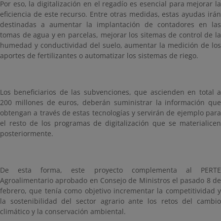
Por eso, la digitalización en el regadío es esencial para mejorar la
eficiencia de este recurso. Entre otras medidas, estas ayudas irán
destinadas a aumentar la implantación de contadores en las
tomas de agua y en parcelas, mejorar los sitemas de control de la
humedad y conductividad del suelo, aumentar la medición de los
aportes de fertilizantes o automatizar los sistemas de riego.
Los beneficiarios de las subvenciones, que ascienden en total a
200 millones de euros, deberán suministrar la información que
obtengan a través de estas tecnologías y servirán de ejemplo para
el resto de los programas de digitalización que se materialicen
posteriormente.
De esta forma, este proyecto complementa al PERTE
Agroalimentario aprobado en Consejo de Ministros el pasado 8 de
febrero, que tenía como objetivo incrementar la competitividad y
la sostenibilidad del sector agrario ante los retos del cambio
climático y la conservación ambiental.