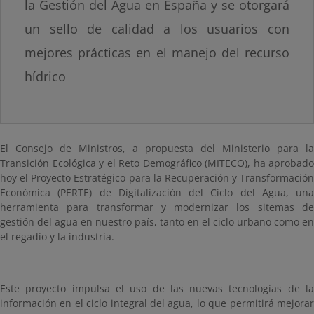
la Gestión del Agua en España y se otorgará
un sello de calidad a los usuarios con
mejores prácticas en el manejo del recurso
hídrico
El Consejo de Ministros, a propuesta del Ministerio para la
Transición Ecológica y el Reto Demográfico (MITECO), ha aprobado
hoy el Proyecto Estratégico para la Recuperación y Transformación
Económica (PERTE) de Digitalización del Ciclo del Agua, una
herramienta para transformar y modernizar los sitemas de
gestión del agua en nuestro país, tanto en el ciclo urbano como en
el regadío y la industria.
Este proyecto impulsa el uso de las nuevas tecnologías de la
información en el ciclo integral del agua, lo que permitirá mejorar