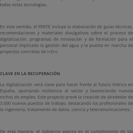
todas estas tecnologías.
En este sentido, el PERTE incluye la elaboración de guías técnicas,
recomendaciones y materiales divulgativos sobre el proceso de
digitalización, programas de innovación y de formación para el
personal implicado la gestión del agua y la puesta en marcha de
proyectos concretos de I+D+i.
CLAVE EN LA RECUPERACIÓN
La digitalización será clave para hacer frente al futuro hídrico en
España, aportando resiliencia al sector y favoreciendo nuevos
nichos de empleo. Este proyecto prevé la creación de alrededor de
3.500 nuevos puestos de trabajo, destacando los profesionales de
la ingeniería, tratamiento de datos, ciencia y telecomunicaciones.
De esta manera, el Gobierno avanza en el cumplimiento de los