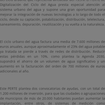
Digitalización del Ciclo del Agua presta especial atención al
sistema urbano del agua y supone una gran oportunidad para
mejorar la integración de nuevas tecnologías a lo largo de todo el
ciclo, desde su captación, potabilización, distribución, telelectura,
saneamiento, depuración, reutilización y su vuelta a la naturaleza.
El ciclo urbano del agua factura una media de 7.600 millones de
euros anuales, aunque aproximadamente el 23% del agua potable
ya tratada se pierde a través de redes de distribución. Reducir
estas pérdidas en un 10%, como plantea la Agenda 2030,
supondrá el ahorro de un volumen de agua significativo y un
aumento en la facturación del orden de 700 millones de euros
adicionales al año.
Este PERTE plantea dos convocatorias de ayudas, con un total de
1.200 millones de inversión, para que las ciudades o agrupaciones
de municipios de más de 20.000 habitantes puedan aumentar la
implantación, entre otros, de sistemas de medición como