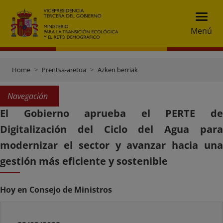
Menú
Home
Prentsa-aretoa
Azken berriak
Navegación
El Gobierno aprueba el PERTE de
Digitalización del Ciclo del Agua para
modernizar el sector y avanzar hacia una
gestión más eficiente y sostenible
Hoy en Consejo de Ministros