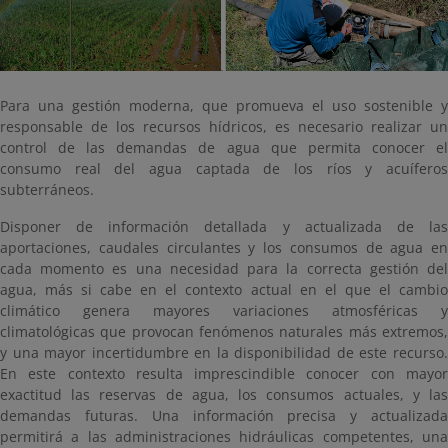
Para una gestión moderna, que promueva el uso sostenible y
responsable de los recursos hídricos, es necesario realizar un
control de las demandas de agua que permita conocer el
consumo real del agua captada de los ríos y acuíferos
subterráneos.
Disponer de información detallada y actualizada de las
aportaciones, caudales circulantes y los consumos de agua en
cada momento es una necesidad para la correcta gestión del
agua, más si cabe en el contexto actual en el que el cambio
climático genera mayores variaciones atmosféricas y
climatológicas que provocan fenómenos naturales más extremos,
y una mayor incertidumbre en la disponibilidad de este recurso.
En este contexto resulta imprescindible conocer con mayor
exactitud las reservas de agua, los consumos actuales, y las
demandas futuras. Una información precisa y actualizada
permitirá a las administraciones hidráulicas competentes, una