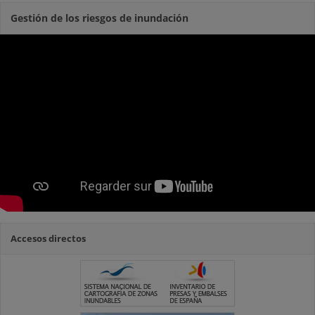
Gestión de los riesgos de inundación
Accesos directos