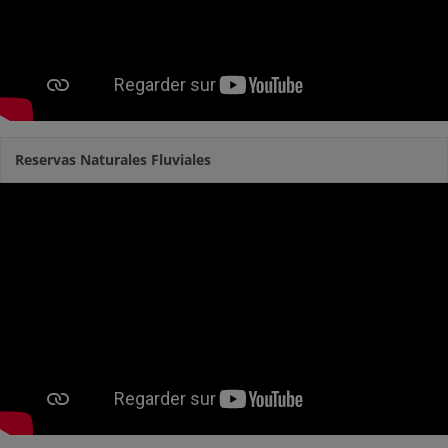
Reservas Naturales Fluviales