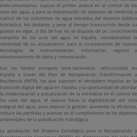
intercomunitarias, supuso el primer avance en el control de los
usos del agua, y para la implantación de sistemas de medición y
control de los volúmenes de agua extraídos del dominio público
hidráulico. No obstante, y pese al tiempo transcurrido desde su
puesta en vigor, a día de hoy no se dispone de un conocimiento
completo de los usos del agua en España, constatándose la
necesidad de su actualización para la incorporación de nuevas
tecnologías de instrumentación, información, registro y
almacenamiento de datos y comunicación.
Son los fondos europeos Next-Generation, vehiculizados en
España a través del Plan de Recuperación Transformación y
Resiliencia (PRTR), los que suponen el verdadero impulso en la
transición digital del agua en España, y la oportunidad de abordar
la modernización y actualización de la normativa en el control de
los usos del agua, el avance hacia la digitalización del ciclo
integral del agua, para mejorar la gestión, aumentar la eficiencia,
reducir las pérdidas y avanzar en el cumplimiento de los objetivos
ambientales de la planificación hidrológica.
La aprobación del Proyecto Estratégico para la Recuperación y