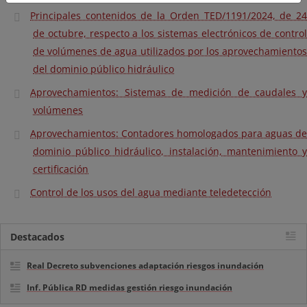
Principales contenidos de la Orden TED/1191/2024, de 24
de octubre, respecto a los sistemas electrónicos de control
de volúmenes de agua utilizados por los aprovechamientos
del dominio público hidráulico
Aprovechamientos: Sistemas de medición de caudales y
volúmenes
Aprovechamientos: Contadores homologados para aguas de
dominio público hidráulico, instalación, mantenimiento y
certificación
Control de los usos del agua mediante teledetección
Destacados
Real Decreto subvenciones adaptación riesgos inundación
Inf. Pública RD medidas gestión riesgo inundación