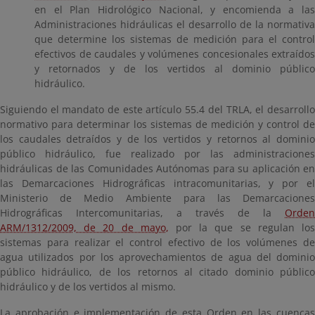
en el Plan Hidrológico Nacional, y encomienda a las
Administraciones hidráulicas el desarrollo de la normativa
que determine los sistemas de medición para el control
efectivos de caudales y volúmenes concesionales extraídos
y retornados y de los vertidos al dominio público
hidráulico.
Siguiendo el mandato de este artículo 55.4 del TRLA, el desarrollo
normativo para determinar los sistemas de medición y control de
los caudales detraídos y de los vertidos y retornos al dominio
público hidráulico, fue realizado por las administraciones
hidráulicas de las Comunidades Autónomas para su aplicación en
las Demarcaciones Hidrográficas intracomunitarias, y por el
Ministerio de Medio Ambiente para las Demarcaciones
Hidrográficas Intercomunitarias, a través de la
Orden
ARM/1312/2009, de 20 de mayo,
por la que se regulan lo
sistemas para realizar el control efectivo de los volúmenes de
agua utilizados por los aprovechamientos de agua del dominio
público hidráulico, de los retornos al citado dominio público
hidráulico y de los vertidos al mismo.
La aprobación e implementación de esta Orden en las cuencas