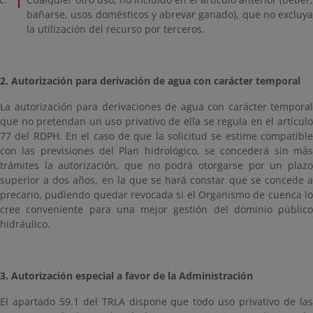
bañarse, usos domésticos y abrevar ganado), que no excluya
la utilización del recurso por terceros.
2. Autorización para derivación de agua con carácter temporal
La autorización para derivaciones de agua con carácter temporal
que no pretendan un uso privativo de ella se regula en el artículo
77 del RDPH. En el caso de que la solicitud se estime compatible
con las previsiones del Plan hidrológico, se concederá sin más
trámites la autorización, que no podrá otorgarse por un plazo
superior a dos años, en la que se hará constar que se concede a
precario, pudiendo quedar revocada si el Organismo de cuenca lo
cree conveniente para una mejor gestión del dominio público
hidráulico.
3. Autorización especial a favor de la Administración
El apartado 59.1 del TRLA dispone que todo uso privativo de las