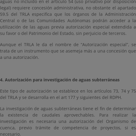
aguas no incluido en el artículo 54 (uso privativo por disposición
legal) requiere concesión administrativa, no obstante el apartado
59.5 del TRLA especifica que los órganos de la Administración
Central o de las Comunidades Autónomas podrán acceder a la
utilización de las aguas previa autorización especial extendida a
su favor o del Patrimonio del Estado, sin perjuicio de terceros.
Aunque el TRLA le da el nombre de “Autorización especial”, se
trata de un instrumento que se asemeja más a una concesión que
a una autorización.
4. Autorización para investigación de aguas subterráneas
Este tipo de autorización se establece en los artículos 73, 74 y 75
del TRLA y se desarrolla en el art 177 y siguientes del RDPH.
La investigación de aguas subterráneas tiene el fin de determinar
la existencia de caudales aprovechables. Para realizar la
investigación es necesaria una autorización del Organismo de
cuenca, previo trámite de competencia de proyectos, si es
necesario.