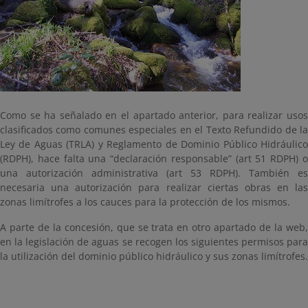
Como se ha señalado en el apartado anterior, para realizar usos
clasificados como comunes especiales en el Texto Refundido de la
Ley de Aguas (TRLA) y Reglamento de Dominio Público Hidráulico
(RDPH), hace falta una “declaración responsable” (art 51 RDPH) o
una autorización administrativa (art 53 RDPH). También es
necesaria una autorización para realizar ciertas obras en las
zonas limítrofes a los cauces para la protección de los mismos.
A parte de la concesión, que se trata en otro apartado de la web,
en la legislación de aguas se recogen los siguientes permisos para
la utilización del dominio público hidráulico y sus zonas limítrofes.