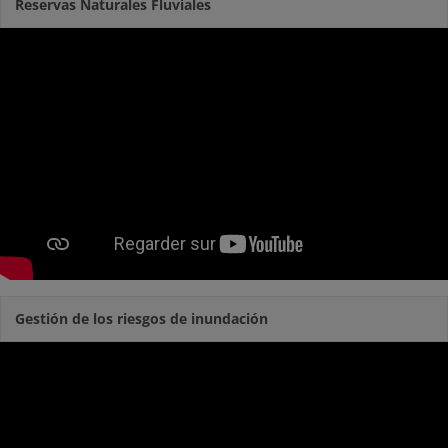
Reservas Naturales Fluviales
Gestión de los riesgos de inundación