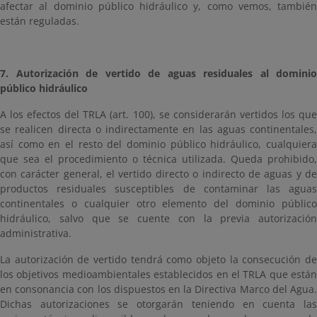
afectar al dominio público hidráulico y, como vemos, también
están reguladas.
7. Autorización de vertido de aguas residuales al dominio
público hidráulico
A los efectos del TRLA (art. 100), se considerarán vertidos los que
se realicen directa o indirectamente en las aguas continentales,
así como en el resto del dominio público hidráulico, cualquiera
que sea el procedimiento o técnica utilizada. Queda prohibido,
con carácter general, el vertido directo o indirecto de aguas y de
productos residuales susceptibles de contaminar las aguas
continentales o cualquier otro elemento del dominio público
hidráulico, salvo que se cuente con la previa autorización
administrativa.
La autorización de vertido tendrá como objeto la consecución de
los objetivos medioambientales establecidos en el TRLA que están
en consonancia con los dispuestos en la Directiva Marco del Agua.
Dichas autorizaciones se otorgarán teniendo en cuenta las