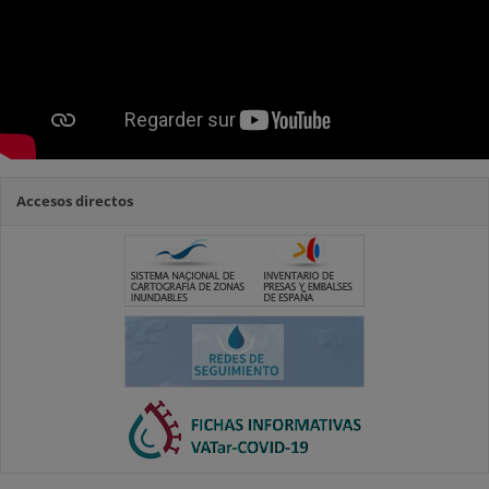
Accesos directos