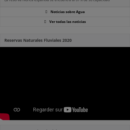
Noticias sobre Agua
Ver todas las noticias
Reservas Naturales Fluviales 2020