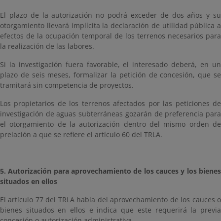
El plazo de la autorización no podrá exceder de dos años y su
otorgamiento llevará implícita la declaración de utilidad pública a
efectos de la ocupación temporal de los terrenos necesarios para
la realización de las labores.
Si la investigación fuera favorable, el interesado deberá, en un
plazo de seis meses, formalizar la petición de concesión, que se
tramitará sin competencia de proyectos.
Los propietarios de los terrenos afectados por las peticiones de
investigación de aguas subterráneas gozarán de preferencia para
el otorgamiento de la autorización dentro del mismo orden de
prelación a que se refiere el artículo 60 del TRLA.
5. Autorización para aprovechamiento de los cauces y los bienes
situados en ellos
El artículo 77 del TRLA habla del aprovechamiento de los cauces o
bienes situados en ellos e indica que este requerirá la previa
concesión o autorización administrativa.