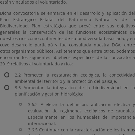
están vinculados al voluntariado.
Dicha convocatoria se enmarca en el desarrollo y aplicación del
Plan Estratégico Estatal del Patrimonio Natural y de la
Biodiversidad. Plan estratégico que prevé entre sus objetivos
generales la conservación de las funciones ecosistémicas de
nuestros ríos como continentes de su biodiversidad asociada, y en
cuyo desarrollo participó y fue consultada nuestra DGA, entre
otros organismos públicos. Así tenemos que entre otros, podemos
encontrar los siguientes objetivos específicos de la convocatoria
2019 relativos al voluntariado y ríos:
2.2 Promover la restauración ecológica, la conectividad
ambiental del territorio y la protección del paisaje.
3.6 Aumentar la integración de la biodiversidad en la
planificación y gestión hidrológica.
3.6.2 Acelerar la definición, aplicación efectiva y
evaluación de regímenes ecológicos de caudales.
Especialmente en los humedales de importancia
internacional.
3.6.5 Continuar con la caracterización de los tramos