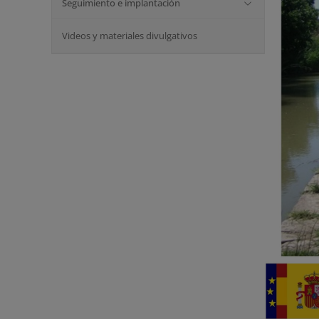
Seguimiento e implantación
Videos y materiales divulgativos