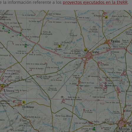
 la información referente a los
proyectos ejecutados en la ENRR
.