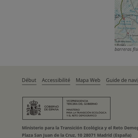
barreras fís
Début
Accessibilité
Mapa Web
Guide de navi
Ministerio para la Transición Ecológica y el Reto Demo
Plaza San Juan de la Cruz, 10 28071 Madrid (España)