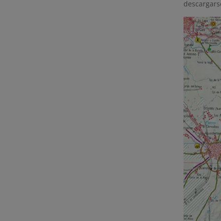
descargarse