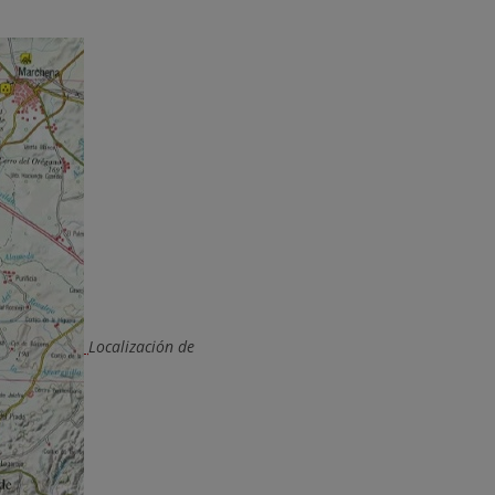
Localización de