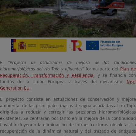
El “
Proyecto de actuaciones de mejora de las condiciones
hidromorfológicas del río Tajo y afluentes
” forma parte del
Plan d
Recuperación, Transformación y Resiliencia
, y se financia co
fondos de la Unión Europea, a través del mecanismo
Next
Generation EU
.
El proyecto consiste en actuaciones de conservación y mejora
ambiental de las principales masas de agua asociadas al río Tajo,
dirigidas a reducir y corregir las presiones hidromorfológicas
existentes. Se centrarán por tanto en la mejora de la continuidad
fluvial incluyendo la eliminación de infraestructuras obsoletas, la
recuperación de la dinámica natural y del trazado de antiguos