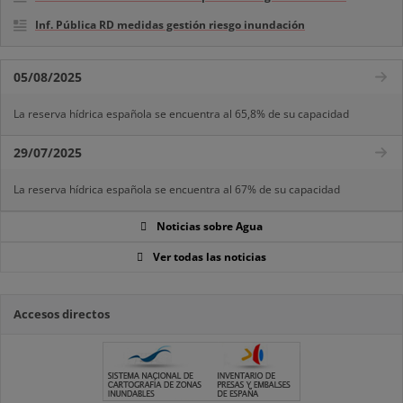
Inf. Pública RD medidas gestión riesgo inundación
05/08/2025
La reserva hídrica española se encuentra al 65,8% de su capacidad
29/07/2025
La reserva hídrica española se encuentra al 67% de su capacidad
Noticias sobre Agua
Ver todas las noticias
Accesos directos