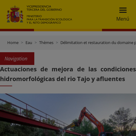
Menú
Home
Eau
Thèmes
Délimitation et restauration du domaine 
Navigation
Actuaciones de mejora de las condiciones
hidromorfológicas del rio Tajo y afluentes