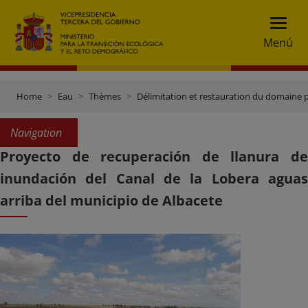
Menú
Home
Eau
Thèmes
Délimitation et restauration du domaine 
Navigation
Proyecto de recuperación de llanura de
inundación del Canal de la Lobera aguas
arriba del municipio de Albacete