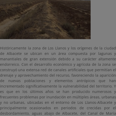
Históricamente la zona de Los Llanos y los orígenes de la ciudad
de Albacete se ubican en un área compuesta por lagunas y
manantiales de gran extensión debido a su carácter altamente
endorreico. Con el desarrollo económico y agrícola de la zona se
construyó una extensa red de canales artificiales que permitían el
drenaje y aprovechamiento del recurso, favoreciendo la aparición
de nuevas poblaciones y elementos antrópicos que han
incrementado significativamente la vulnerabilidad del territorio. Y
es que en los últimos años se han producido numerosos y
frecuentes problemas por inundación en múltiples áreas, urbanas
y no urbanas, ubicadas en el entorno de Los Llanos-Albacete y
principalmente ocasionados en periodos de crecidas por el
desbordamiento, aguas abajo de Albacete, del Canal de María