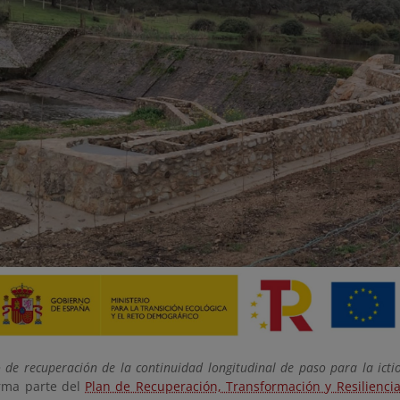
 de recuperación de la continuidad longitudinal de paso para la ict
orma parte del
Plan de Recuperación, Transformación y Resilienci