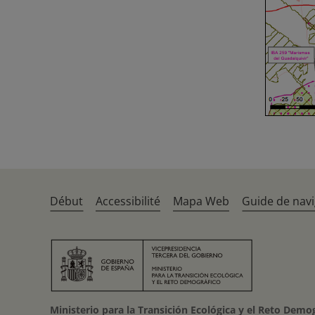
Début
Accessibilité
Mapa Web
Guide de navi
Ministerio para la Transición Ecológica y el Reto Demo