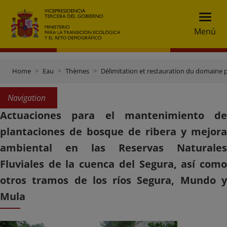
Menú
Home
Eau
Thèmes
Délimitation et restauration du domaine 
Navigation
Actuaciones para el mantenimiento de
plantaciones de bosque de ribera y mejora
ambiental en las Reservas Naturales
Fluviales de la cuenca del Segura, así como
otros tramos de los ríos Segura, Mundo y
Mula