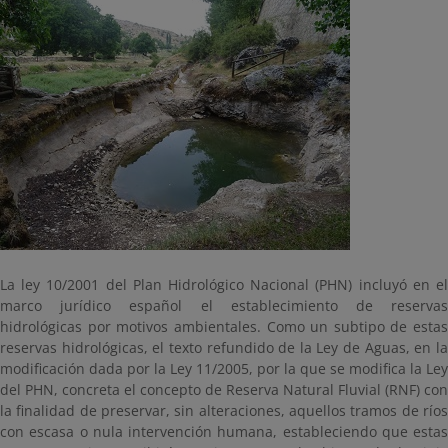
La ley 10/2001 del Plan Hidrológico Nacional (PHN) incluyó en el
marco jurídico español el establecimiento de reservas
hidrológicas por motivos ambientales. Como un subtipo de estas
reservas hidrológicas, el texto refundido de la Ley de Aguas, en la
modificación dada por la Ley 11/2005, por la que se modifica la Ley
del PHN, concreta el concepto de Reserva Natural Fluvial (RNF) con
la finalidad de preservar, sin alteraciones, aquellos tramos de ríos
con escasa o nula intervención humana, estableciendo que estas