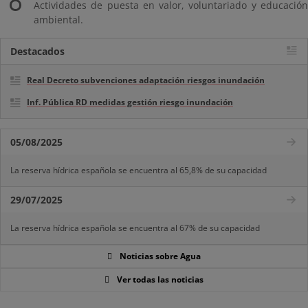
Actividades de puesta en valor, voluntariado y educación
ambiental.
Destacados
Real Decreto subvenciones adaptación riesgos inundación
Inf. Pública RD medidas gestión riesgo inundación
05/08/2025
La reserva hídrica española se encuentra al 65,8% de su capacidad
29/07/2025
La reserva hídrica española se encuentra al 67% de su capacidad
Noticias sobre Agua
Ver todas las noticias