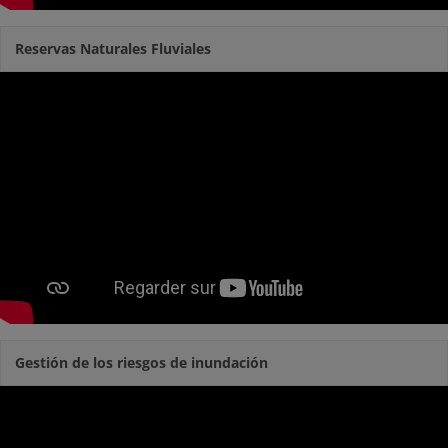
Reservas Naturales Fluviales
Gestión de los riesgos de inundación