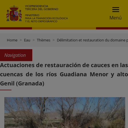
Menú
Home
Eau
Thèmes
Délimitation et restauration du domaine 
Navigation
Actuaciones de restauración de cauces en las
cuencas de los ríos Guadiana Menor y alto
Genil (Granada)