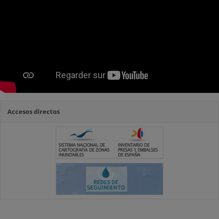
Accesos directos