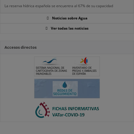
La reserva hídrica española se encuentra al 67% de su capacidad
Noticias sobre Agua
Ver todas las noticias
Accesos directos