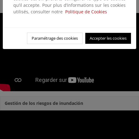
qu’il accepte. Pour plus d’informations sur les cookies
Reservas Naturales Fluviales
utilisés, consulter notre
Politique de Cookies
Paramétrage des cookies
Accepter les cookies
Gestión de los riesgos de inundación