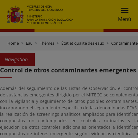
Menú
Home
Eau
Thèmes
État et qualité des eaux
Contaminante
Navigation
Control de otros contaminantes emergentes
Además del seguimiento de las Listas de Observación, el control
de sustancias emergentes dirigido por el MITECO se complementa
con la vigilancia y seguimiento de otros posibles contaminantes,
incorporando el seguimiento específico de las denominadas PFAS,
la realización de screenings analíticos ampliados para identificar
compuestos no contemplados en controles rutinarios y la
ejecución de otros controles adicionales orientados a identificar
compuestos de interés emergente según evidencias científicas o