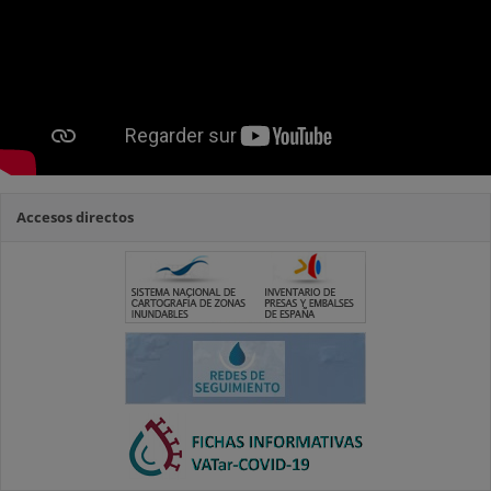
Accesos directos