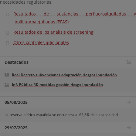
necesidades regulatorias.
Resultados de sustancias perfluoroalquiladas y
polifluoroalquiladas (PFAS)
Resultados de los análisis de screening
Otros controles adicionales
Destacados
Real Decreto subvenciones adaptación riesgos inundación
Inf. Pública RD medidas gestión riesgo inundación
05/08/2025
La reserva hídrica española se encuentra al 65,8% de su capacidad
29/07/2025