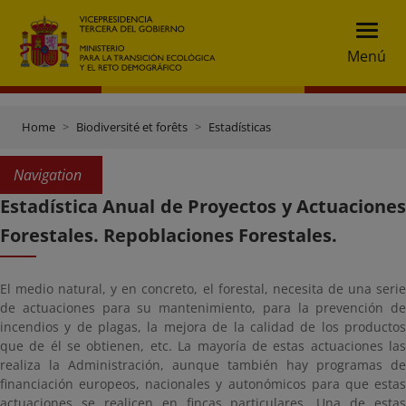
Menú
Home
Biodiversité et forêts
Estadísticas
Navigation
Estadística Anual de Proyectos y Actuaciones
Forestales. Repoblaciones Forestales.
El medio natural, y en concreto, el forestal, necesita de una serie
de actuaciones para su mantenimiento, para la prevención de
incendios y de plagas, la mejora de la calidad de los productos
que de él se obtienen, etc. La mayoría de estas actuaciones las
realiza la Administración, aunque también hay programas de
financiación europeos, nacionales y autonómicos para que estas
actuaciones se realicen en fincas particulares. Una de estas