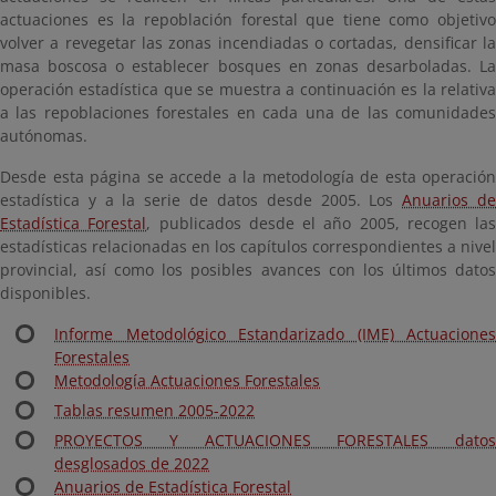
actuaciones es la repoblación forestal que tiene como objetivo
volver a revegetar las zonas incendiadas o cortadas, densificar la
masa boscosa o establecer bosques en zonas desarboladas. La
operación estadística que se muestra a continuación es la relativa
a las repoblaciones forestales en cada una de las comunidades
autónomas.
Desde esta página se accede a la metodología de esta operación
estadística y a la serie de datos desde 2005. Los
Anuarios d
Estadística Forestal
, publicados desde el año 2005, recogen las
estadísticas relacionadas en los capítulos correspondientes a nivel
provincial, así como los posibles avances con los últimos datos
disponibles.
Informe Metodológico Estandarizado (IME) Actuaciones
Forestales
Metodología Actuaciones Forestales
Tablas resumen 2005-2022
PROYECTOS Y ACTUACIONES FORESTALES datos
desglosados de 2022
Anuarios de Estadística Forestal