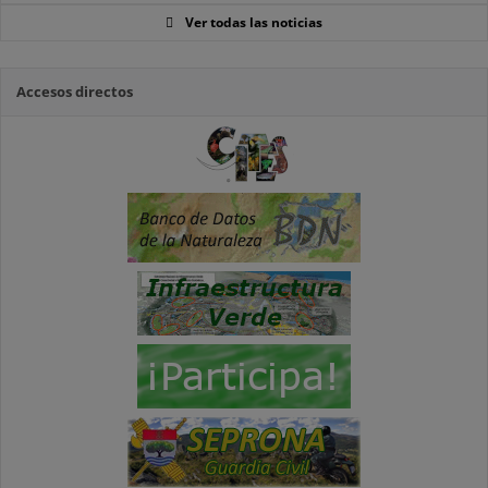
Ver todas las noticias
Accesos directos