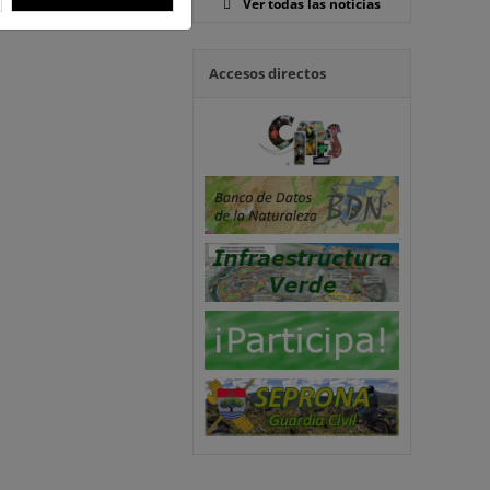
Ver todas las noticias
Accesos directos