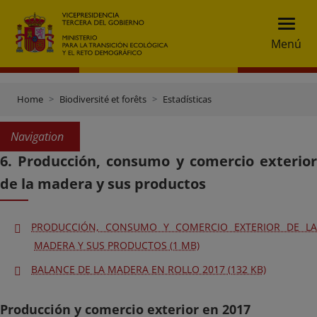
Menú
Home
Biodiversité et forêts
Estadísticas
Navigation
6. Producción, consumo y comercio exterior
de la madera y sus productos
PRODUCCIÓN, CONSUMO Y COMERCIO EXTERIOR DE LA
MADERA Y SUS PRODUCTOS (1 MB)
BALANCE DE LA MADERA EN ROLLO 2017 (132 KB)
Producción y comercio exterior en 2017