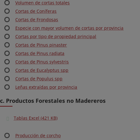
Volumen de cortas totales
Cortas de Coníferas
Cortas de Frondosas
Especie con mayor volumen de cortas por provincia
Cortas por tipo de propiedad principal
Cortas de Pinus pinaster
Cortas de Pinus radiata
Cortas de Pinus sylvestris
Cortas de Eucalyptus spp
Cortas de Populus spp
Leñas extraídas por provincia
c. Productos Forestales no Madereros
Tablas Excel (421 KB)
Producción de corcho