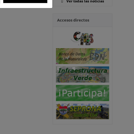
Ver todas las noticias
Accesos directos