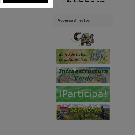
Ver todas las noticias
Accesos directos