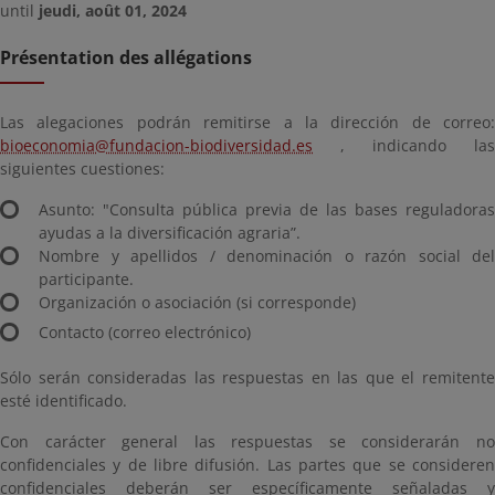
until
jeudi, août 01, 2024
Présentation des allégations
Las alegaciones podrán remitirse a la dirección de correo:
bioeconomia@fundacion-biodiversidad.es
, indicando las
siguientes cuestiones:
Asunto: "Consulta pública previa de las bases reguladoras
ayudas a la diversificación agraria”.
Nombre y apellidos / denominación o razón social del
participante.
Organización o asociación (si corresponde)
Contacto (correo electrónico)
Sólo serán consideradas las respuestas en las que el remitente
esté identificado.
Con carácter general las respuestas se considerarán no
confidenciales y de libre difusión. Las partes que se consideren
confidenciales deberán ser específicamente señaladas y