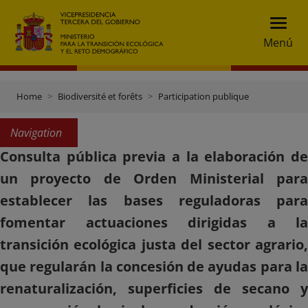
Menú
Home
Biodiversité et forêts
Participation publique
Navigation
Consulta pública previa a la elaboración de
un proyecto de Orden Ministerial para
establecer las bases reguladoras para
fomentar actuaciones dirigidas a la
transición ecológica justa del sector agrario,
que regularán la concesión de ayudas para la
renaturalización, superficies de secano y