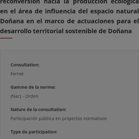
reconversión hacia la producción ecológica
en el área de influencia del espacio natural
Doñana en el marco de actuaciones para el
desarrollo territorial sostenible de Doñana
Consultation:
Fermé
Gamme de la norme:
(Nac) - Orden
Nature de la consultation:
Participación pública en proyectos normativos
Type de participation: