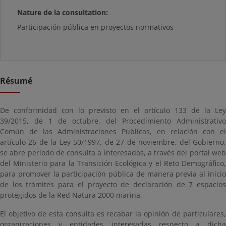
Nature de la consultation:
Participación pública en proyectos normativos
Résumé
De conformidad con lo previsto en el artículo 133 de la Ley
39/2015, de 1 de octubre, del Procedimiento Administrativo
Común de las Administraciones Públicas, en relación con el
artículo 26 de la Ley 50/1997, de 27 de noviembre, del Gobierno,
se abre periodo de consulta a interesados, a través del portal web
del Ministerio para la Transición Ecológica y el Reto Demográfico,
para promover la participación pública de manera previa al inicio
de los trámites para el proyecto de declaración de 7 espacios
protegidos de la Red Natura 2000 marina.
El objetivo de esta consulta es recabar la opinión de particulares,
organizaciones y entidades interesadas respecto a dicha