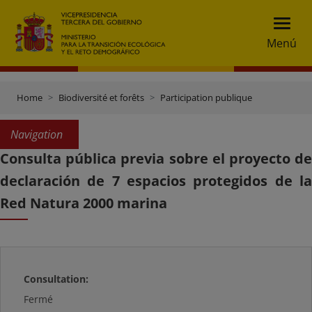
Menú
Home
Biodiversité et forêts
Participation publique
Navigation
Consulta pública previa sobre el proyecto de
declaración de 7 espacios protegidos de la
Red Natura 2000 marina
Consultation:
Fermé