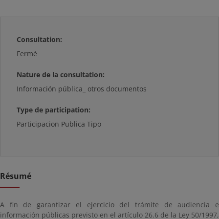
Consultation:
Fermé
Nature de la consultation:
Información pública_ otros documentos
Type de participation:
Participacion Publica Tipo
Résumé
A fin de garantizar el ejercicio del trámite de audiencia e
información públicas previsto en el artículo 26.6 de la Ley 50/1997,