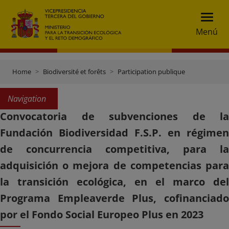
Menú
Home
Biodiversité et forêts
Participation publique
Navigation
Convocatoria de subvenciones de la
Fundación Biodiversidad F.S.P. en régimen
de concurrencia competitiva, para la
adquisición o mejora de competencias para
la transición ecológica, en el marco del
Programa Empleaverde Plus, cofinanciado
por el Fondo Social Europeo Plus en 2023