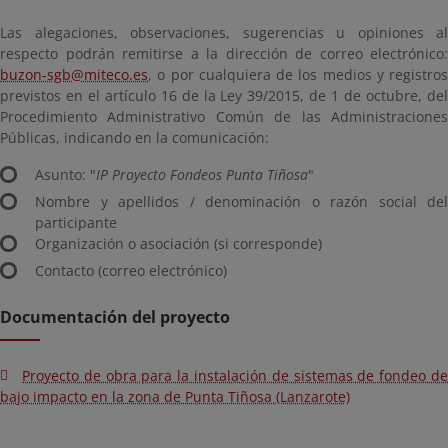
Las alegaciones, observaciones, sugerencias u opiniones al
respecto podrán remitirse a la dirección de correo electrónico:
buzon-sgb@miteco.es
, o por cualquiera de los medios y registros
previstos en el artículo 16 de la Ley 39/2015, de 1 de octubre, del
Procedimiento Administrativo Común de las Administraciones
Públicas, indicando en la comunicación:
Asunto: "
IP Proyecto Fondeos Punta Tiñosa
"
Nombre y apellidos / denominación o razón social del
participante
Organización o asociación (si corresponde)
Contacto (correo electrónico)
Documentación del proyecto
Proyecto de obra para la instalación de sistemas de fondeo de
bajo impacto en la zona de Punta Tiñosa (Lanzarote)