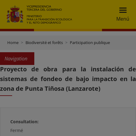
Menú
Home
Biodiversité et forêts
Participation publique
Navigation
Proyecto de obra para la instalación de
sistemas de fondeo de bajo impacto en la
zona de Punta Tiñosa (Lanzarote)
Consultation:
Fermé