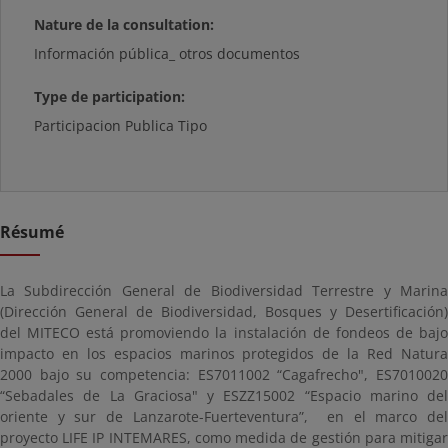
Nature de la consultation:
Información pública_ otros documentos
Type de participation:
Participacion Publica Tipo
Résumé
La Subdirección General de Biodiversidad Terrestre y Marina
(Dirección General de Biodiversidad, Bosques y Desertificación)
del MITECO está promoviendo la instalación de fondeos de bajo
impacto en los espacios marinos protegidos de la Red Natura
2000 bajo su competencia: ES7011002 “Cagafrecho", ES7010020
“Sebadales de La Graciosa" y ESZZ15002 “Espacio marino del
oriente y sur de Lanzarote-Fuerteventura”, en el marco del
proyecto LIFE IP INTEMARES, como medida de gestión para mitigar