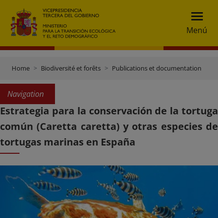
Menú
Home
Biodiversité et forêts
Publications et documentation
Navigation
Estrategia para la conservación de la tortuga
común (Caretta caretta) y otras especies de
tortugas marinas en España