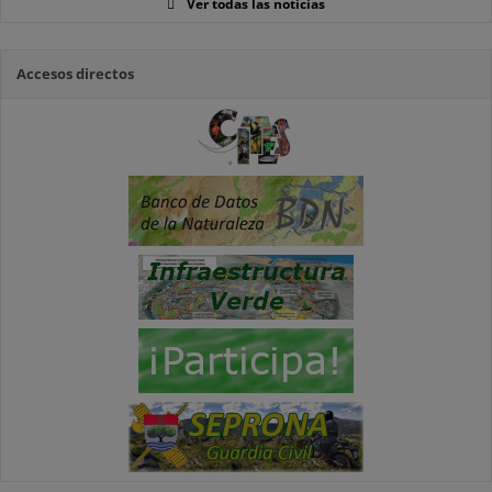
Ver todas las noticias
Accesos directos