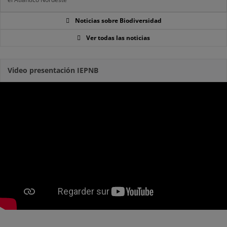
Noticias sobre Biodiversidad
Ver todas las noticias
Video presentación IEPNB