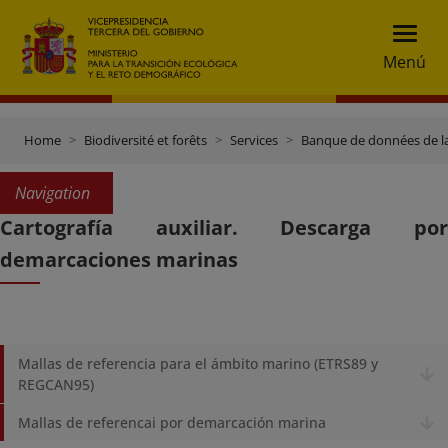
Menú
Home
Biodiversité et forêts
Services
Banque de données de l
Navigation
Cartografía auxiliar. Descarga por
demarcaciones marinas
Mallas de referencia para el ámbito marino (ETRS89 y
REGCAN95)
Mallas de referencai por demarcación marina