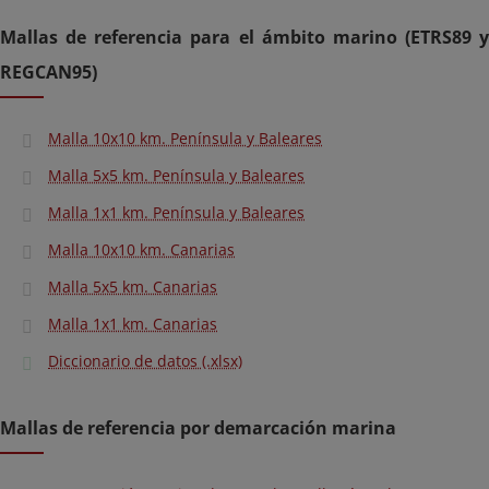
Mallas de referencia para el ámbito marino (ETRS89 y
REGCAN95)
Malla 10x10 km. Península y Baleares
Malla 5x5 km. Península y Baleares
Malla 1x1 km. Península y Baleares
Malla 10x10 km. Canarias
Malla 5x5 km. Canarias
Malla 1x1 km. Canarias
Diccionario de datos (.xlsx)
Mallas de referencia por demarcación marina