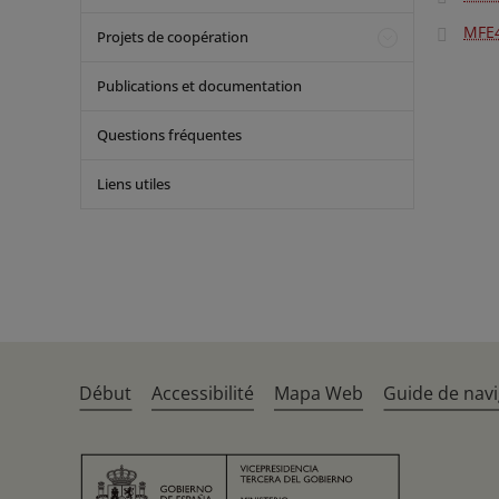
MFE
Projets de coopération
Publications et documentation
Questions fréquentes
Liens utiles
Début
Accessibilité
Mapa Web
Guide de navi